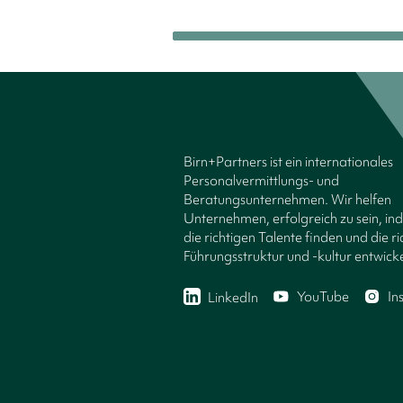
Birn+Partners ist ein internationales
Personalvermittlungs- und
Beratungsunternehmen. Wir helfen
Unternehmen, erfolgreich zu sein, in
die richtigen Talente finden und die ri
Führungsstruktur und -kultur entwicke
YouTube
In
LinkedIn