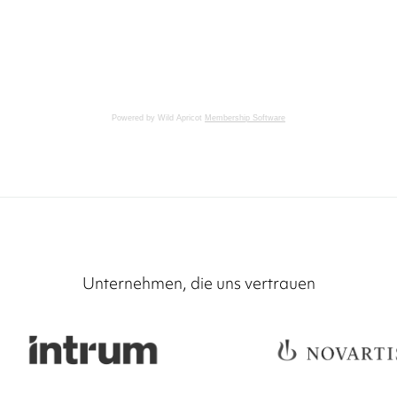
Powered by Wild Apricot
Membership Software
Unternehmen, die uns vertrauen