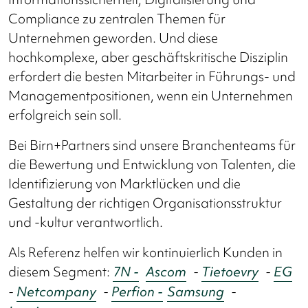
Compliance zu zentralen Themen für
Unternehmen geworden. Und diese
hochkomplexe, aber geschäftskritische Disziplin
erfordert die besten Mitarbeiter in Führungs- und
Managementpositionen, wenn ein Unternehmen
erfolgreich sein soll.
Bei Birn+Partners sind unsere Branchenteams für
die Bewertung und Entwicklung von Talenten, die
Identifizierung von Marktlücken und die
Gestaltung der richtigen Organisationsstruktur
und -kultur verantwortlich.
Als Referenz helfen wir kontinuierlich Kunden in
diesem Segment:
7N -
Ascom
-
Tietoevry
-
EG
-
Netcompany
-
Perfion -
Samsung
-