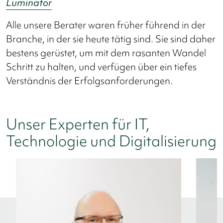
Luminator
Alle unsere Berater waren früher führend in der
Branche, in der sie heute tätig sind. Sie sind daher
bestens gerüstet, um mit dem rasanten Wandel
Schritt zu halten, und verfügen über ein tiefes
Verständnis der Erfolgsanforderungen.
Unser Experten für IT,
Technologie und Digitalisierung