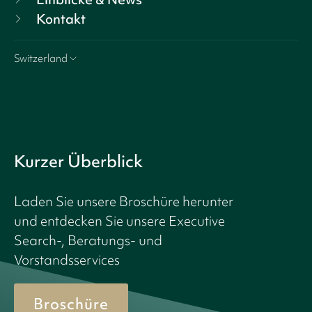
Kontakt
Switzerland
Kurzer Überblick
Laden Sie unsere Broschüre herunter
und entdecken Sie unsere Executive
Search-, Beratungs- und
Vorstandsservices
Broschüre