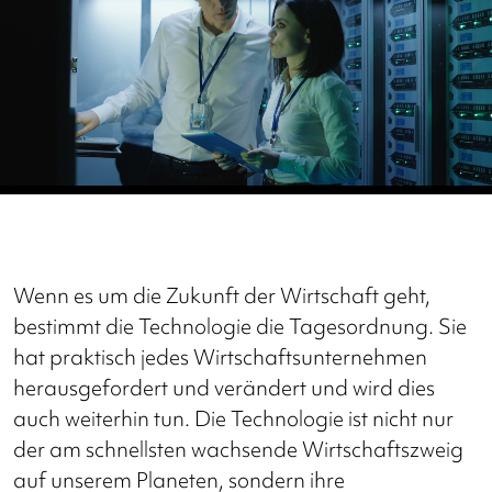
Wenn es um die Zukunft der Wirtschaft geht,
bestimmt die Technologie die Tagesordnung. Sie
hat praktisch jedes Wirtschaftsunternehmen
herausgefordert und verändert und wird dies
auch weiterhin tun. Die Technologie ist nicht nur
der am schnellsten wachsende Wirtschaftszweig
auf unserem Planeten, sondern ihre