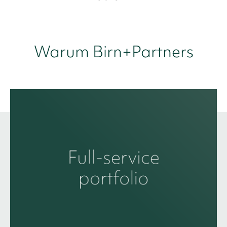
Warum Birn+Partners