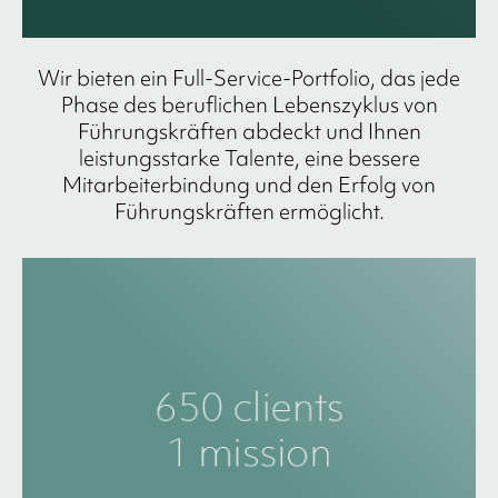
Wir bieten ein Full-Service-Portfolio, das jede
Phase des beruflichen Lebenszyklus von
Führungskräften abdeckt und Ihnen
leistungsstarke Talente, eine bessere
Mitarbeiterbindung und den Erfolg von
Führungskräften ermöglicht.