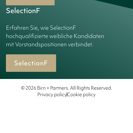
SelectionF
Erfahren Sie, wie SelectionF
hochqualifizierte weibliche Kandidaten
mit Vorstandspositionen verbindet.
SelectionF
© 2026 Birn + Partners. All Rights Reserved.
Privacy policy
Cookie policy