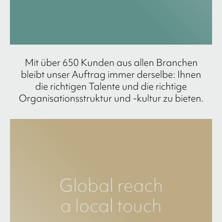
Mit über 650 Kunden aus allen Branchen
bleibt unser Auftrag immer derselbe: Ihnen
die richtigen Talente und die richtige
Organisationsstruktur und -kultur zu bieten.