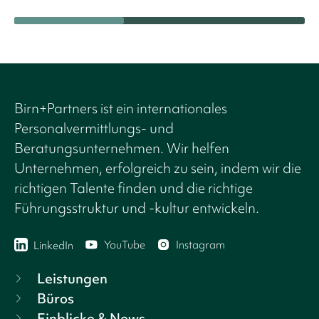
Birn+Partners ist ein internationales
Personalvermittlungs- und
Beratungsunternehmen. Wir helfen
Unternehmen, erfolgreich zu sein, indem wir die
richtigen Talente finden und die richtige
Führungsstruktur und -kultur entwickeln.
YouTube
Instagram
LinkedIn
Leistungen
Büros
Einblicke & News