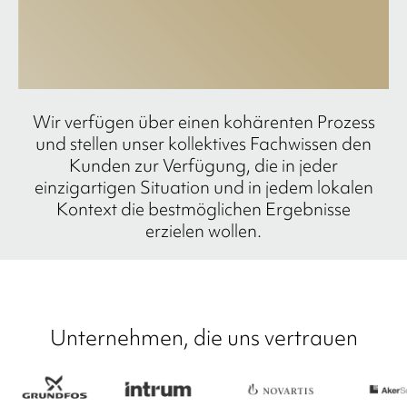
Wir verfügen über einen kohärenten Prozess
und stellen unser kollektives Fachwissen den
Kunden zur Verfügung, die in jeder
einzigartigen Situation und in jedem lokalen
Kontext die bestmöglichen Ergebnisse
erzielen wollen.
Unternehmen, die uns vertrauen