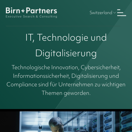
Switzerland
IT, Technologie und
Digitalisierung
Technologische Innovation, Cybersicherheit,
Informationssicherheit, Digitalisierung und
Compliance sind für Unternehmen zu wichtigen
Themen geworden.