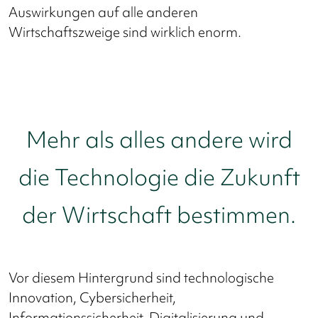
Auswirkungen auf alle anderen
Wirtschaftszweige sind wirklich enorm.
Mehr als alles andere wird
die Technologie die Zukunft
der Wirtschaft bestimmen.
Vor diesem Hintergrund sind technologische
Innovation, Cybersicherheit,
Informationssicherheit, Digitalisierung und