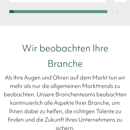
Wir beobachten Ihre
Branche
Als Ihre Augen und Ohren auf dem Markt tun wir
mehr als nur die allgemeinen Markttrends zu
beobachten. Unsere Branchenteams beobachten
kontinuierlich alle Aspekte Ihrer Branche, um
Ihnen dabei zu helfen, die richtigen Talente zu
finden und die Zukunft Ihres Unternehmens zu
sichern.