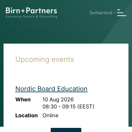
Switzerland