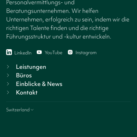
Personalvermittlungs- und
Beratungsunternehmen. Wir helfen
Unternehmen, erfolgreich zu sein, indem wir die
richtigen Talente finden und die richtige
Führungsstruktur und -kultur entwickeln.
YouTube
Instagram
LinkedIn
Leistungen
Büros
Einblicke & News
Kontakt
Switzerland