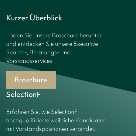
Kurzer Überblick
Laden Sie unsere Broschüre herunter
und entdecken Sie unsere Executive
Search-, Beratungs- und
Vorstandsservices
Broschüre
SelectionF
Erfahren Sie, wie SelectionF
hochqualifizierte weibliche Kandidaten
mit Vorstandspositionen verbindet.