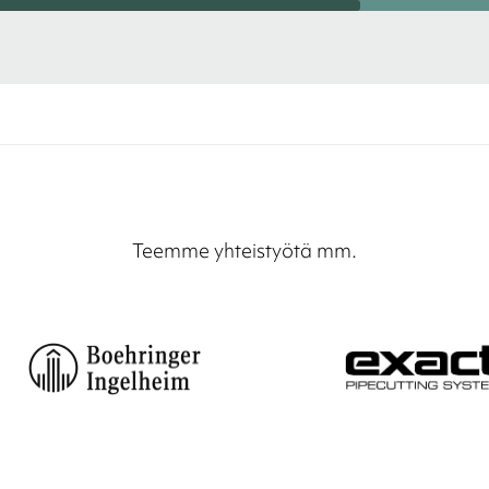
Teemme yhteistyötä mm.