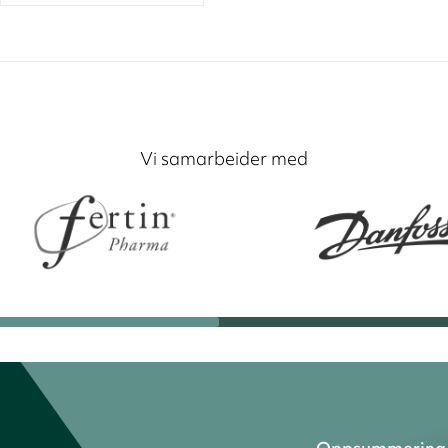
Vi samarbeider med