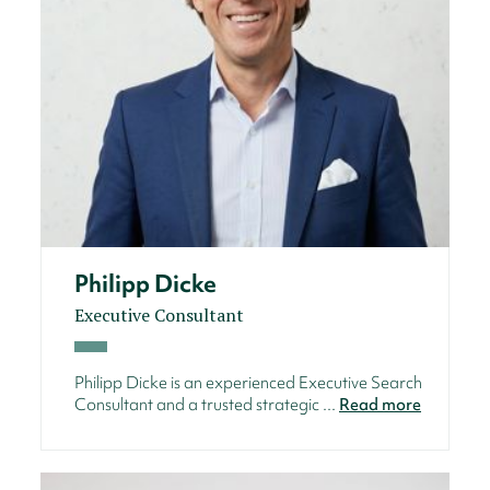
Philipp Dicke
Executive Consultant
Philipp Dicke is an experienced Executive Search
Consultant and a trusted strategic ...
Read more