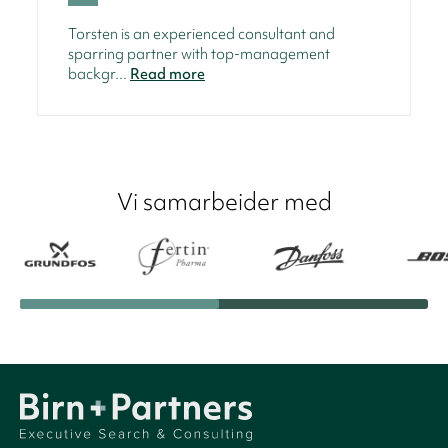
Torsten is an experienced consultant and
sparring partner with top-management
backgr...
Read more
Vi samarbeider med