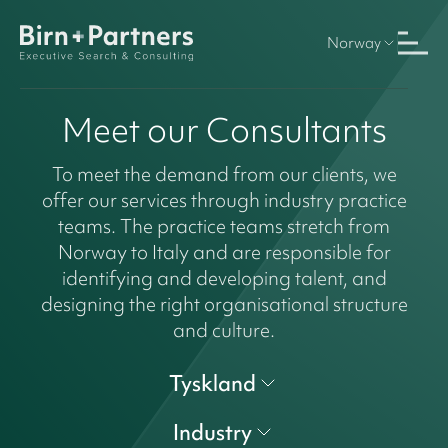
Norway
Meet our Consultants
To meet the demand from our clients, we
offer our services through industry practice
teams. The practice teams stretch from
Norway to Italy and are responsible for
identifying and developing talent, and
designing the right organisational structure
and culture.
Tyskland
Industry