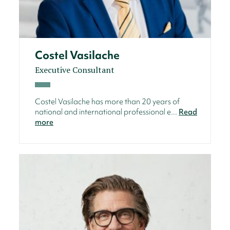
Costel Vasilache
Executive Consultant
Costel Vasilache has more than 20 years of
national and international professional e...
Read
more