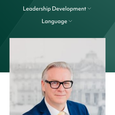
Leadership Development
Language