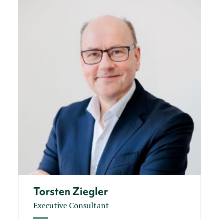
Torsten Ziegler
Executive Consultant