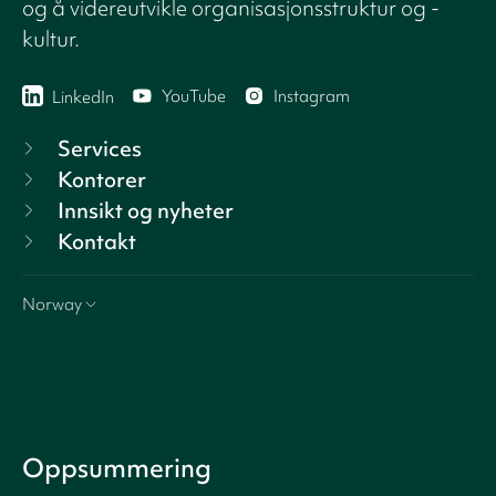
og å videreutvikle organisasjonsstruktur og -
kultur.
YouTube
Instagram
LinkedIn
Services
Kontorer
Innsikt og nyheter
Kontakt
Norway
Oppsummering