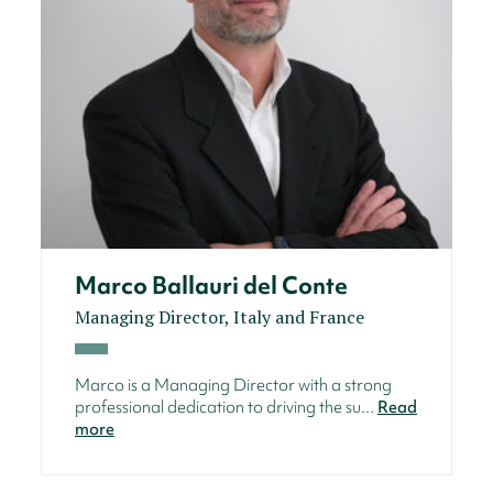
Marco Ballauri del Conte
Managing Director, Italy and France
Marco is a Managing Director with a strong
professional dedication to driving the su...
Read
more