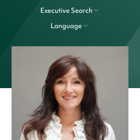
Executive Search
Language