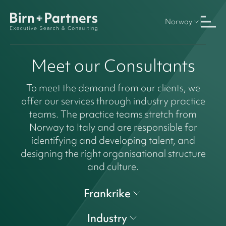
Norway
Meet our Consultants
To meet the demand from our clients, we
offer our services through industry practice
teams. The practice teams stretch from
Norway to Italy and are responsible for
identifying and developing talent, and
designing the right organisational structure
and culture.
Frankrike
Industry