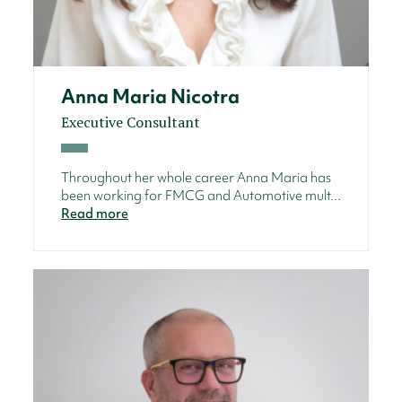
Anna Maria Nicotra
Executive Consultant
Throughout her whole career Anna Maria has
been working for FMCG and Automotive mult...
Read more