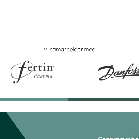
Vi samarbeider med