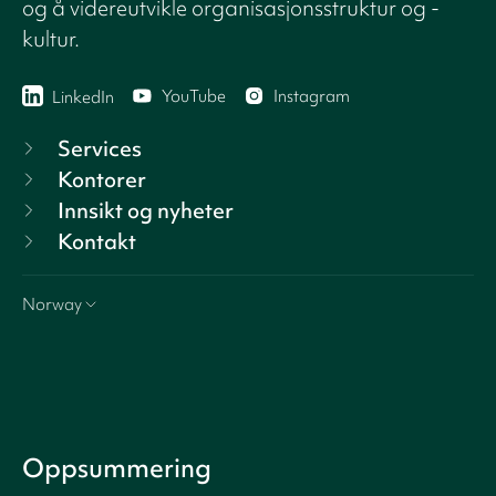
og å videreutvikle organisasjonsstruktur og -
kultur.
YouTube
Instagram
LinkedIn
Services
Kontorer
Innsikt og nyheter
Kontakt
Norway
Oppsummering