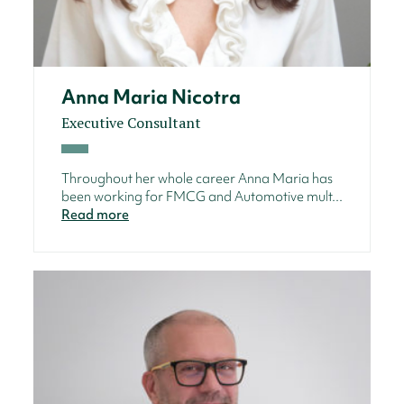
Anna Maria Nicotra
Executive Consultant
Throughout her whole career Anna Maria has
been working for FMCG and Automotive mult...
Read more