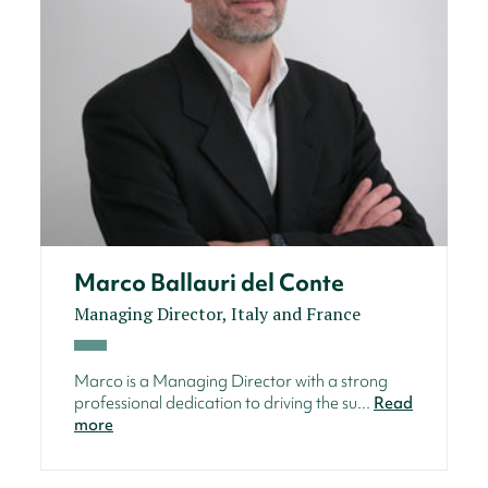
Marco Ballauri del Conte
Managing Director, Italy and France
Marco is a Managing Director with a strong
professional dedication to driving the su...
Read
more