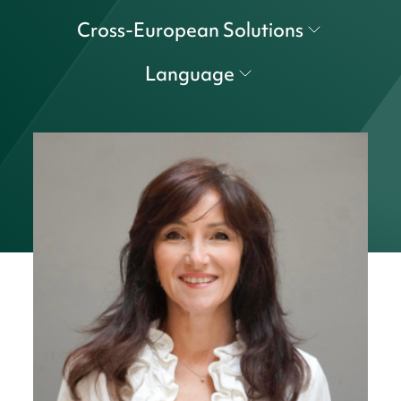
Cross-European Solutions
Language