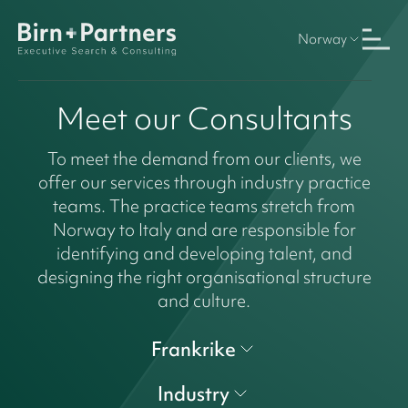
Norway
Meet our Consultants
To meet the demand from our clients, we
offer our services through industry practice
teams. The practice teams stretch from
Norway to Italy and are responsible for
identifying and developing talent, and
designing the right organisational structure
and culture.
Frankrike
Industry