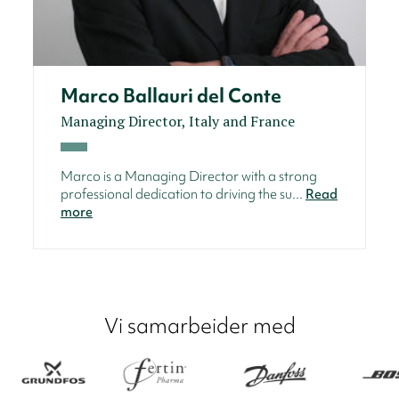
Marco Ballauri del Conte
Managing Director, Italy and France
Marco is a Managing Director with a strong
professional dedication to driving the su...
Read
more
Vi samarbeider med