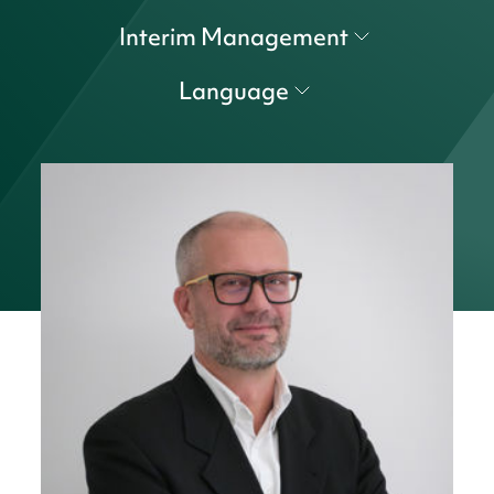
Interim Management
Language