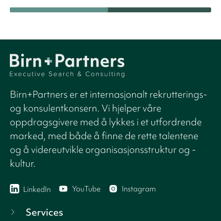
Birn+Partners er et internasjonalt rekrutterings-
og konsulentkonsern. Vi hjelper våre
oppdragsgivere med å lykkes i et utfordrende
marked, med både å finne de rette talentene
og å videreutvikle organisasjonsstruktur og -
kultur.
YouTube
Instagram
LinkedIn
Services