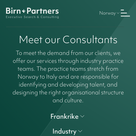
Norway
Meet our Consultants
To meet the demand from our clients, we
offer our services through industry practice
teams. The practice teams stretch from
Norway to Italy and are responsible for
identifying and developing talent, and
designing the right organisational structure
and culture.
Frankrike
Industry