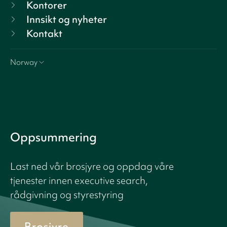
Kontorer
Innsikt og nyheter
Kontakt
Norway
Oppsummering
Last ned vår brosjyre og oppdag våre
tjenester innen executive search,
rådgivning og styrestyring
Brosjyre