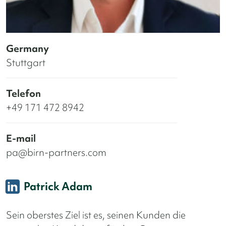
Germany
Stuttgart
Telefon
+49 171 472 8942
E-mail
pa@birn-partners.com
Patrick Adam
Sein oberstes Ziel ist es, seinen Kunden die