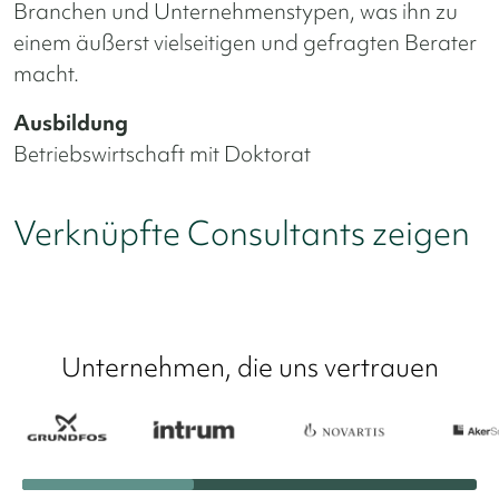
Branchen und Unternehmenstypen, was ihn zu
einem äußerst vielseitigen und gefragten Berater
macht.
Ausbildung
Betriebswirtschaft mit Doktorat
Verknüpfte Consultants zeigen
Unternehmen, die uns vertrauen