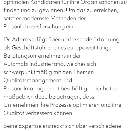
optimalen Kandidaten für ihre Organisationen zu
finden und zu gewinnen. Um das zu erreichen,
setzt er modernste Methoden der
Persönlichkeitsforschung ein.
Dr. Adam verfügt über umfassende Erfahrung
als Geschäftsführer eines europaweit tätigen
Beratungsunternehmens in der
Automobilindustrie tätig, welches sich
schwerpunktmäßig mit den Themen
Qualitätsmanagement und
Personalmanagement beschäftigt. Hier hat er
maßgeblich dazu beigetragen, dass
Unternehmen ihre Prozesse optimieren und ihre
Qualität verbessern können.
Seine Expertise erstreckt sich über verschiedene