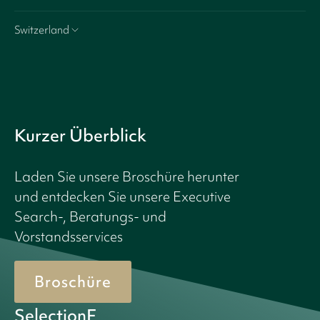
Switzerland
Kurzer Überblick
Laden Sie unsere Broschüre herunter
und entdecken Sie unsere Executive
Search-, Beratungs- und
Vorstandsservices
Broschüre
SelectionF