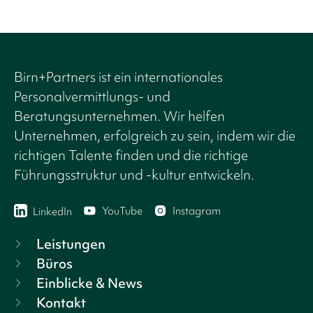
Birn+Partners ist ein internationales
Personalvermittlungs- und
Beratungsunternehmen. Wir helfen
Unternehmen, erfolgreich zu sein, indem wir die
richtigen Talente finden und die richtige
Führungsstruktur und -kultur entwickeln.
YouTube
Instagram
LinkedIn
Leistungen
Büros
Einblicke & News
Kontakt