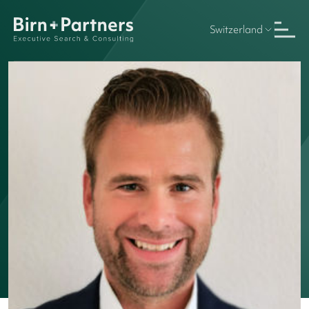
Switzerland