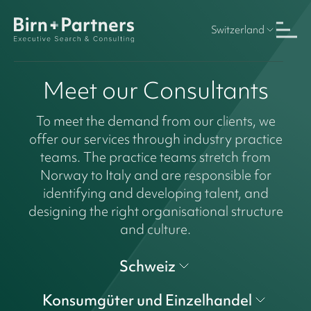
Switzerland
Meet our Consultants
To meet the demand from our clients, we
offer our services through industry practice
teams. The practice teams stretch from
Norway to Italy and are responsible for
identifying and developing talent, and
designing the right organisational structure
and culture.
Schweiz
Konsumgüter und Einzelhandel