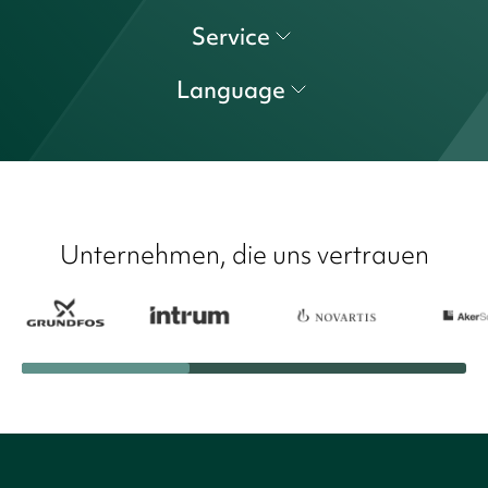
Service
Language
Unternehmen, die uns vertrauen