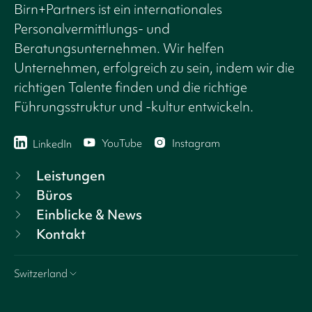
Birn+Partners ist ein internationales
Personalvermittlungs- und
Beratungsunternehmen. Wir helfen
Unternehmen, erfolgreich zu sein, indem wir die
richtigen Talente finden und die richtige
Führungsstruktur und -kultur entwickeln.
YouTube
Instagram
LinkedIn
Leistungen
Büros
Einblicke & News
Kontakt
Switzerland