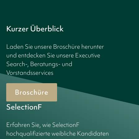
Kurzer Überblick
Laden Sie unsere Broschüre herunter
und entdecken Sie unsere Executive
Search-, Beratungs- und
Vorstandsservices
Broschüre
SelectionF
Erfahren Sie, wie SelectionF
hochqualifizierte weibliche Kandidaten