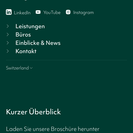
YouTube
Instagram
LinkedIn
Leistungen
Büros
Einblicke & News
Kontakt
Switzerland
Kurzer Überblick
Laden Sie unsere Broschüre herunter