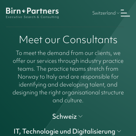
Switzerland
Meet our Consultants
To meet the demand from our clients, we
offer our services through industry practice
teams. The practice teams stretch from
Norway to Italy and are responsible for
identifying and developing talent, and
designing the right organisational structure
and culture.
Schweiz
IT, Technologie und Digitalisierung