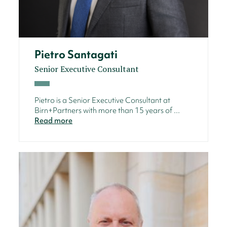
Pietro Santagati
Senior Executive Consultant
Pietro is a Senior Executive Consultant at
Birn+Partners with more than 15 years of ...
Read more