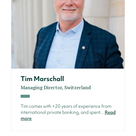
Tim Marschall
Managing Director, Switzerland
Tim comes with +20 years of experience from
international private banking, and spent...
Read
more