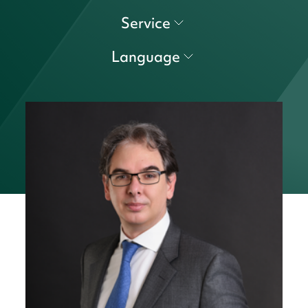
Service
Language