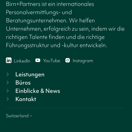
Birn+Partners ist ein internationales
Personalvermittlungs- und
Beratungsunternehmen. Wir helfen
Unternehmen, erfolgreich zu sein, indem wir die
richtigen Talente finden und die richtige
Führungsstruktur und -kultur entwickeln.
YouTube
Instagram
LinkedIn
Leistungen
Büros
Einblicke & News
Kontakt
Switzerland