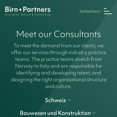
Switzerland
Meet our Consultants
To meet the demand from our clients, we
offer our services through industry practice
teams. The practice teams stretch from
Norway to Italy and are responsible for
identifying and developing talent, and
designing the right organisational structure
and culture.
Schweiz
Bauwesen und Konstruktion