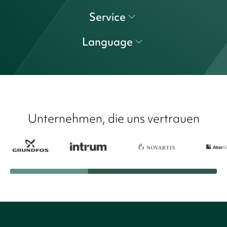
Service
Language
Unternehmen, die uns vertrauen