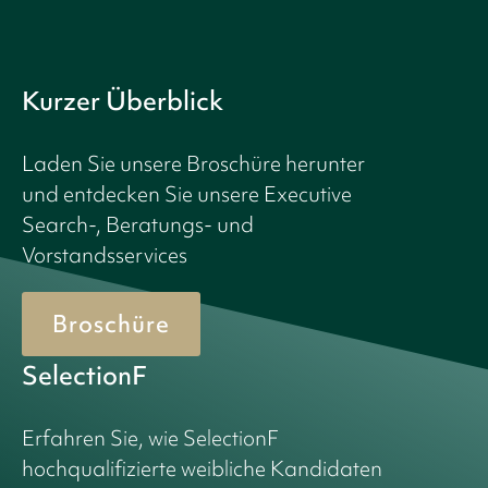
Kurzer Überblick
Laden Sie unsere Broschüre herunter
und entdecken Sie unsere Executive
Search-, Beratungs- und
Vorstandsservices
Broschüre
SelectionF
Erfahren Sie, wie SelectionF
hochqualifizierte weibliche Kandidaten