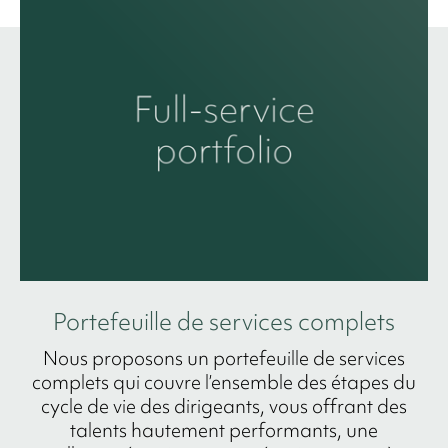
Portefeuille de services complets
Nous proposons un portefeuille de services
complets qui couvre l’ensemble des étapes du
cycle de vie des dirigeants, vous offrant des
talents hautement performants, une