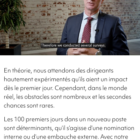
En théorie, nous attendons des dirigeants
hautement expérimentés qu’ils aient un impact
dès le premier jour. Cependant, dans le monde
réel, les obstacles sont nombreux et les secondes
chances sont rares.
Les 100 premiers jours dans un nouveau poste
sont déterminants, qu’il s’agisse d’une nomination
interne ou d’une embauche externe. Avec notre