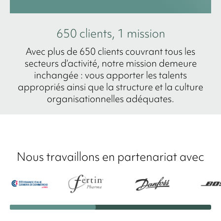
650 clients, 1 mission
Avec plus de 650 clients couvrant tous les
secteurs d’activité, notre mission demeure
inchangée : vous apporter les talents
appropriés ainsi que la structure et la culture
organisationnelles adéquates.
Nous travaillons en partenariat avec