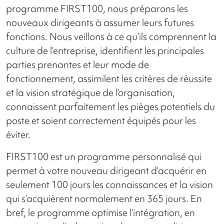
programme FIRST100, nous préparons les
nouveaux dirigeants à assumer leurs futures
fonctions. Nous veillons à ce qu’ils comprennent la
culture de l’entreprise, identifient les principales
parties prenantes et leur mode de
fonctionnement, assimilent les critères de réussite
et la vision stratégique de l’organisation,
connaissent parfaitement les pièges potentiels du
poste et soient correctement équipés pour les
éviter.
FIRST100 est un programme personnalisé qui
permet à votre nouveau dirigeant d’acquérir en
seulement 100 jours les connaissances et la vision
qui s’acquièrent normalement en 365 jours. En
bref, le programme optimise l’intégration, en