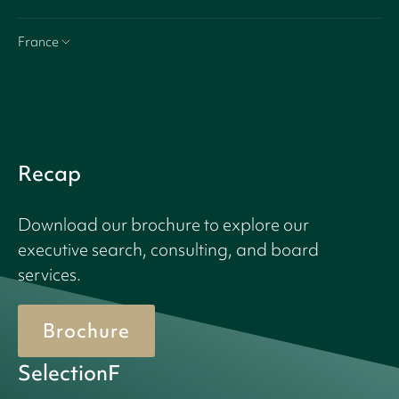
France
Recap
Download our brochure to explore our
executive search, consulting, and board
services.
Brochure
SelectionF