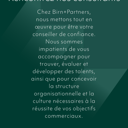
Chez Birn+Partners,
nous mettons tout en
œuvre pour être votre
conseiller de confiance.
Nous sommes
impatients de vous
accompagner pour
trouver, évaluer et
développer des talents,
ainsi que pour concevoir
la structure
organisationnelle et la
culture nécessaires à la
réussite de vos objectifs
commerciaux.