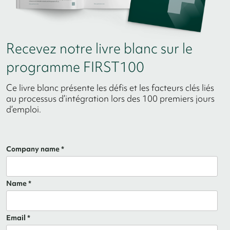
Recevez notre livre blanc sur le
programme FIRST100
Ce livre blanc présente les défis et les facteurs clés liés
au processus d’intégration lors des 100 premiers jours
d’emploi.
Company name *
Name *
Email *