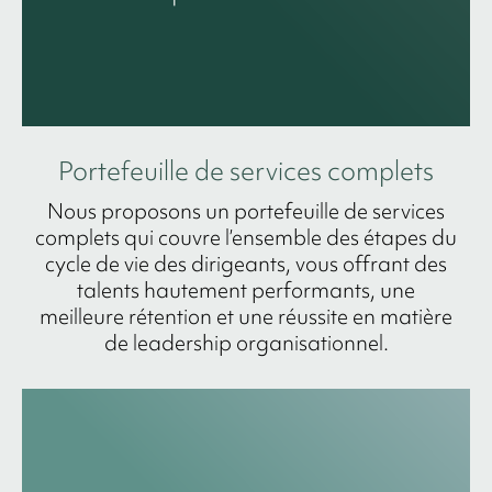
Portefeuille de services complets
Nous proposons un portefeuille de services
complets qui couvre l’ensemble des étapes du
cycle de vie des dirigeants, vous offrant des
talents hautement performants, une
meilleure rétention et une réussite en matière
de leadership organisationnel.