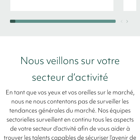
Nous veillons sur votre
secteur d’activité
En tant que vos yeux et vos oreilles sur le marché,
nous ne nous contentons pas de surveiller les
tendances générales du marché. Nos équipes
sectorielles surveillent en continu tous les aspects
de votre secteur d’activité afin de vous aider à
trouver les talents capables de sécuriser l’avenir de