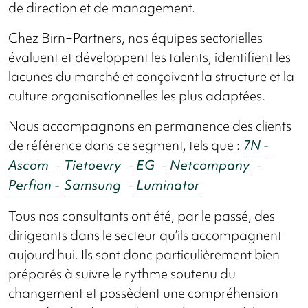
de direction et de management.
Chez Birn+Partners, nos équipes sectorielles
évaluent et développent les talents, identifient les
lacunes du marché et conçoivent la structure et la
culture organisationnelles les plus adaptées.
Nous accompagnons en permanence des clients
de référence dans ce segment, tels que :
7N -
Ascom
-
Tietoevry
-
EG
-
Netcompany
-
Perfion -
Samsung
-
Luminator
Tous nos consultants ont été, par le passé, des
dirigeants dans le secteur qu’ils accompagnent
aujourd’hui. Ils sont donc particulièrement bien
préparés à suivre le rythme soutenu du
changement et possèdent une compréhension