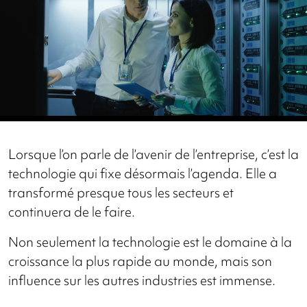
Lorsque l’on parle de l’avenir de l’entreprise, c’est la
technologie qui fixe désormais l’agenda. Elle a
transformé presque tous les secteurs et
continuera de le faire.
Non seulement la technologie est le domaine à la
croissance la plus rapide au monde, mais son
influence sur les autres industries est immense.