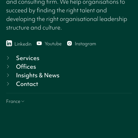
and consulting firm. We help organisations to
succeed by finding the right talent and
developing the right organisational leadership
structure and culture.
Youtube
Instagram
Linkedin
Services
Offices
Insights & News
Contact
France