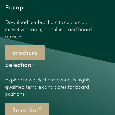
Recap
Download our brochure to explore our
executive search, consulting, and board
services.
Brochure
SelectionF
Explore how SelectionF connects highly
qualified female candidates for board
positions.
SelectionF