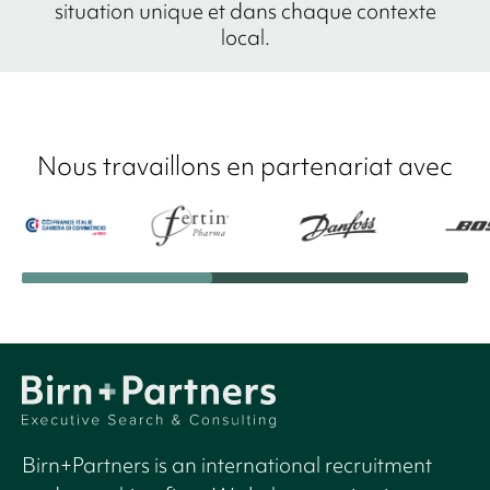
situation unique et dans chaque contexte
local.
Nous travaillons en partenariat avec
Birn+Partners is an international recruitment