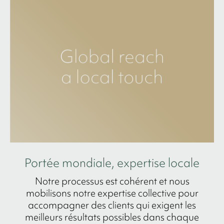
Portée mondiale, expertise locale
Notre processus est cohérent et nous
mobilisons notre expertise collective pour
accompagner des clients qui exigent les
meilleurs résultats possibles dans chaque