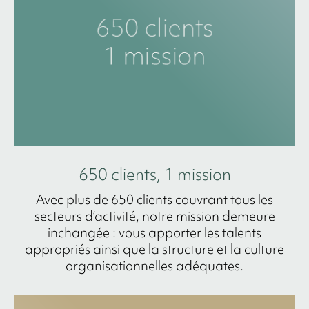
650 clients, 1 mission
Avec plus de 650 clients couvrant tous les
secteurs d’activité, notre mission demeure
inchangée : vous apporter les talents
appropriés ainsi que la structure et la culture
organisationnelles adéquates.