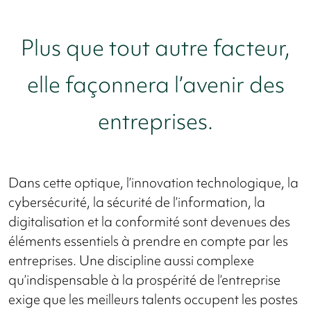
Plus que tout autre facteur,
elle façonnera l’avenir des
entreprises.
Dans cette optique, l’innovation technologique, la
cybersécurité, la sécurité de l’information, la
digitalisation et la conformité sont devenues des
éléments essentiels à prendre en compte par les
entreprises. Une discipline aussi complexe
qu’indispensable à la prospérité de l’entreprise
exige que les meilleurs talents occupent les postes