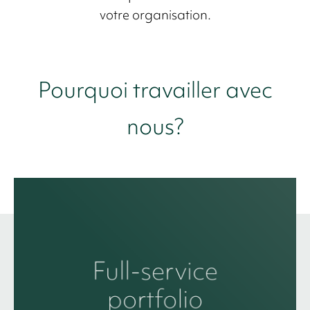
votre organisation.
Pourquoi travailler avec
nous?