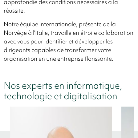
approfondie des conditions nécessaires à la
réussite.
Notre équipe internationale, présente de la
Norvège à l’Italie, travaille en étroite collaboration
avec vous pour identifier et développer les
dirigeants capables de transformer votre
organisation en une entreprise florissante.
Nos experts en informatique,
technologie et digitalisation