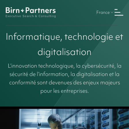
France
Informatique, technologie et
digitalisation
L’innovation technologique, la cybersécurité, la
sécurité de l’information, la digitalisation et la
conformité sont devenues des enjeux majeurs
pour les entreprises.