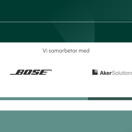
Vi samarbetar med