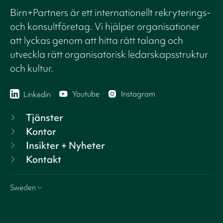
Birn+Partners är ett internationellt rekryterings-
och konsultföretag. Vi hjälper organisationer
att lyckas genom att hitta rätt talang och
utveckla rätt organisatorisk ledarskapsstruktur
och kultur.
Youtube
Instagram
Linkedin
Tjänster
Kontor
Insikter + Nyheter
Kontakt
Sweden