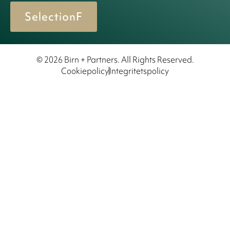
SelectionF
© 2026 Birn + Partners. All Rights Reserved.
Cookiepolicy
Integritetspolicy