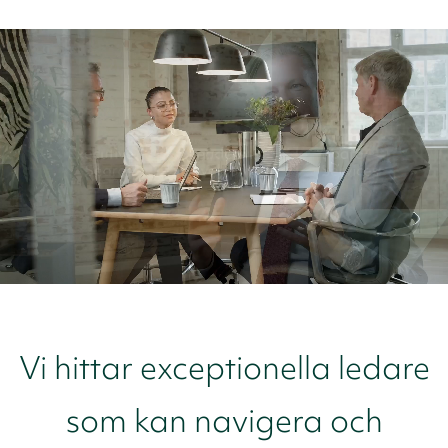
Vi hittar exceptionella ledare
som kan navigera och