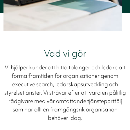
Vad vi gör
Vi hjälper kunder att hitta talanger och ledare att
forma framtiden för organisationer genom
executive search, ledarskapsutveckling och
styrelsetjänster. Vi strävar efter att vara en pålitlig
rådgivare med vår omfattande tjänsteportfölj
som har allt en framgångsrik organisation
behöver idag.