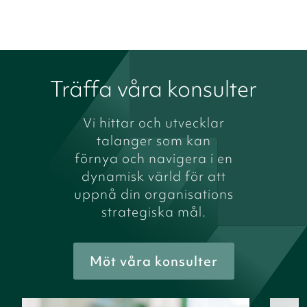
Träffa våra konsulter
Vi hittar och utvecklar
talanger som kan
förnya och navigera i en
dynamisk värld för att
uppnå din organisations
strategiska mål.
Möt våra konsulter