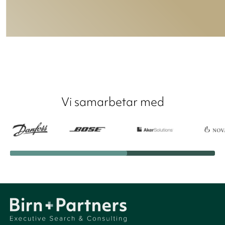
Vi samarbetar med