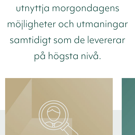
utnyttja morgondagens
möjligheter och utmaningar
samtidigt som de levererar
på högsta nivå.