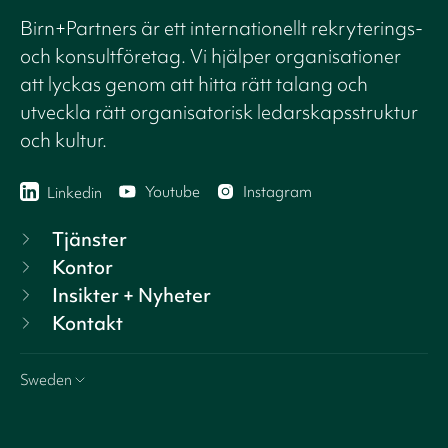
Birn+Partners är ett internationellt rekryterings-
och konsultföretag. Vi hjälper organisationer
att lyckas genom att hitta rätt talang och
utveckla rätt organisatorisk ledarskapsstruktur
och kultur.
Youtube
Instagram
Linkedin
Tjänster
Kontor
Insikter + Nyheter
Kontakt
Sweden