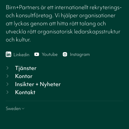
Birn+Partners är ett internationellt rekryterings-
och konsultföretag. Vi hjälper organisationer
att lyckas genom att hitta rätt talang och
utveckla rätt organisatorisk ledarskapsstruktur
och kultur.
Youtube
Instagram
Linkedin
Tjänster
Kontor
Insikter + Nyheter
Kontakt
Sweden