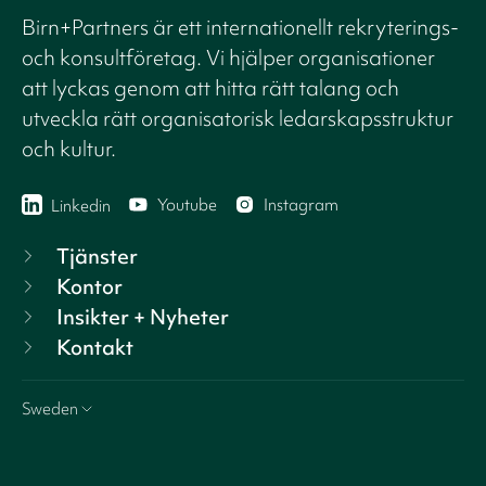
Birn+Partners är ett internationellt rekryterings-
och konsultföretag. Vi hjälper organisationer
att lyckas genom att hitta rätt talang och
utveckla rätt organisatorisk ledarskapsstruktur
och kultur.
Youtube
Instagram
Linkedin
Tjänster
Kontor
Insikter + Nyheter
Kontakt
Sweden