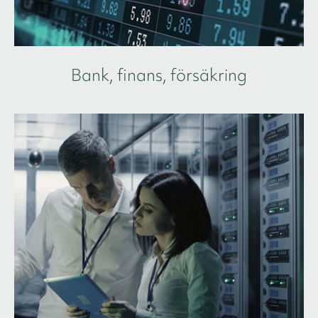
Bank, finans, försäkring