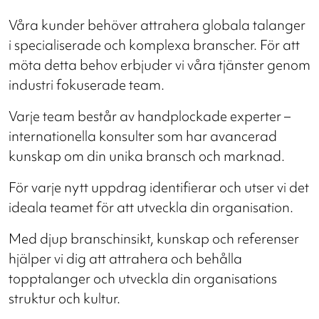
Våra kunder behöver attrahera globala talanger
i specialiserade och komplexa branscher. För att
möta detta behov erbjuder vi våra tjänster genom
industri fokuserade team.
Varje team består av handplockade experter –
internationella konsulter som har avancerad
kunskap om din unika bransch och marknad.
För varje nytt uppdrag identifierar och utser vi det
ideala teamet för att utveckla din organisation.
Med djup branschinsikt, kunskap och referenser
hjälper vi dig att attrahera och behålla
topptalanger och utveckla din organisations
struktur och kultur.