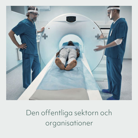
Den offentliga sektorn och
organisationer