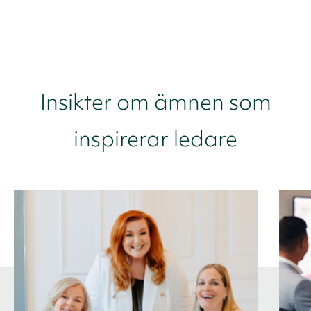
Insikter om ämnen som
inspirerar ledare