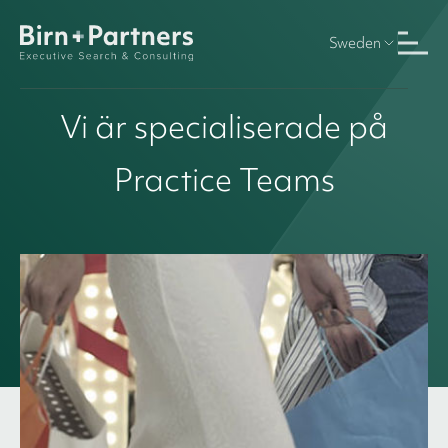
Sweden
Vi är specialiserade på
Practice Teams