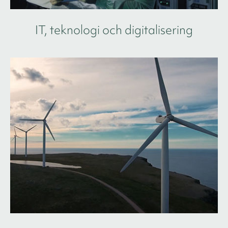
IT, teknologi och digitalisering