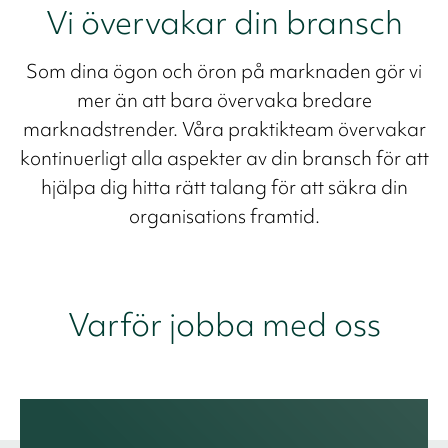
Vi övervakar din bransch
Som dina ögon och öron på marknaden gör vi
mer än att bara övervaka bredare
marknadstrender. Våra praktikteam övervakar
kontinuerligt alla aspekter av din bransch för att
hjälpa dig hitta rätt talang för att säkra din
organisations framtid.
Varför jobba med oss