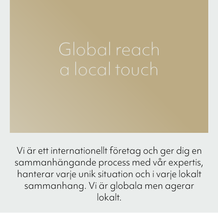
Vi är ett internationellt företag och ger dig en
sammanhängande process med vår expertis,
hanterar varje unik situation och i varje lokalt
sammanhang. Vi är globala men agerar
lokalt.