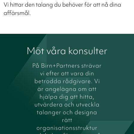
Vi hittar den talang du behöver för att nå dina
affärsmål.
Möt våra konsulter
På Birn+Partners strävar
vi efter att vara din
betrodda rådgivare. Vi
är angelägna om att
hjälpa dig att hitta,
utvärdera och utveckla
talanger och designa
rätt
organisationsstruktur