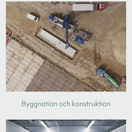
Byggnation och konstruktion