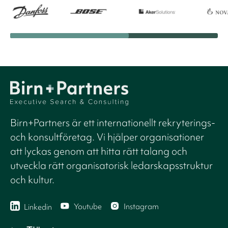
Birn+Partners är ett internationellt rekryterings-
och konsultföretag. Vi hjälper organisationer
att lyckas genom att hitta rätt talang och
utveckla rätt organisatorisk ledarskapsstruktur
och kultur.
Youtube
Instagram
Linkedin