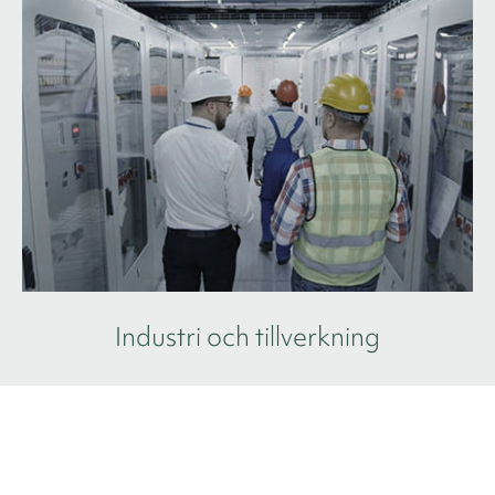
Industri och tillverkning