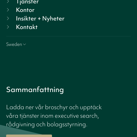
Tjänster
Kontor
Insikter + Nyheter
Kontakt
Sweden
Sammanfattning
Ladda ner vår broschyr och upptäck
våra tjänster inom executive search,
rådgivning och bolagsstyrning.