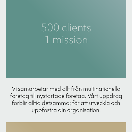
Vi samarbetar med allt från multinationella
företag till nystartade företag. Vårt uppdrag
förblir alltid detsamma; för att utveckla och
uppfostra din organisation.