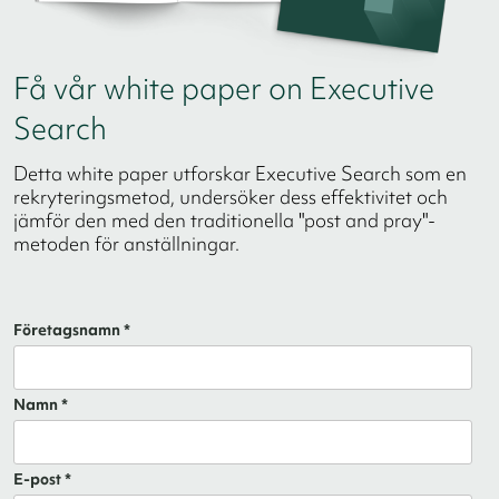
Få vår white paper on Executive
Search
Detta white paper utforskar Executive Search som en
rekryteringsmetod, undersöker dess effektivitet och
jämför den med den traditionella "post and pray"-
metoden för anställningar.
Företagsnamn *
Namn *
E-post *