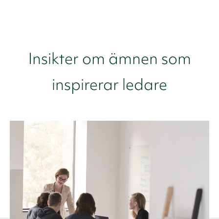
Insikter om ämnen som
inspirerar ledare