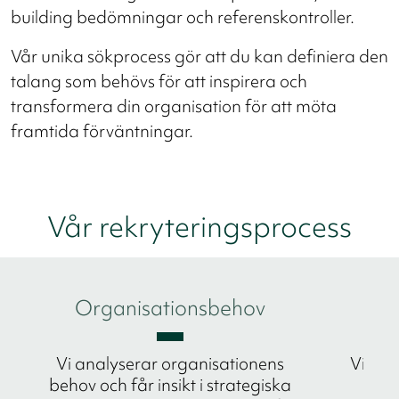
building bedömningar och referenskontroller.
Vår unika sökprocess gör att du kan definiera den
talang som behövs för att inspirera och
transformera din organisation för att möta
framtida förväntningar.
Vår rekryteringsprocess
Organisationsbehov
Ma
Vi analyserar organisationens
Vi til
behov och får insikt i strategiska