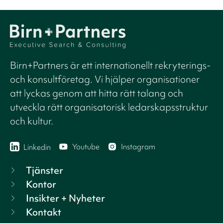
Birn+Partners är ett internationellt rekryterings-
och konsultföretag. Vi hjälper organisationer
att lyckas genom att hitta rätt talang och
utveckla rätt organisatorisk ledarskapsstruktur
och kultur.
Youtube
Instagram
Linkedin
Tjänster
Kontor
Insikter + Nyheter
Kontakt