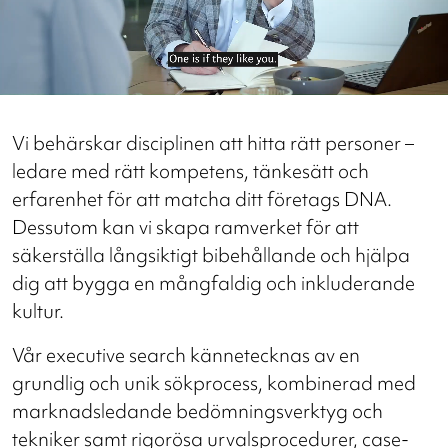
Vi behärskar disciplinen att hitta rätt personer –
ledare med rätt kompetens, tänkesätt och
erfarenhet för att matcha ditt företags DNA.
Dessutom kan vi skapa ramverket för att
säkerställa långsiktigt bibehållande och hjälpa
dig att bygga en mångfaldig och inkluderande
kultur.
Vår executive search kännetecknas av en
grundlig och unik sökprocess, kombinerad med
marknadsledande bedömningsverktyg och
tekniker samt rigorösa urvalsprocedurer, case-