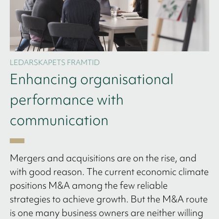
LEDARSKAPETS FRAMTID
Enhancing organisational
performance with
communication
Mergers and acquisitions are on the rise, and
with good reason. The current economic climate
positions M&A among the few reliable
strategies to achieve growth. But the M&A route
is one many business owners are neither willing