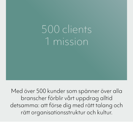
Med över 500 kunder som spänner över alla
branscher förblir vårt uppdrag alltid
detsamma: att förse dig med rätt talang och
rätt organisationsstruktur och kultur.