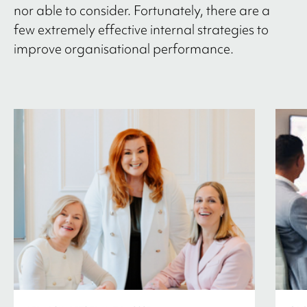
nor able to consider. Fortunately, there are a
few extremely effective internal strategies to
improve organisational performance.