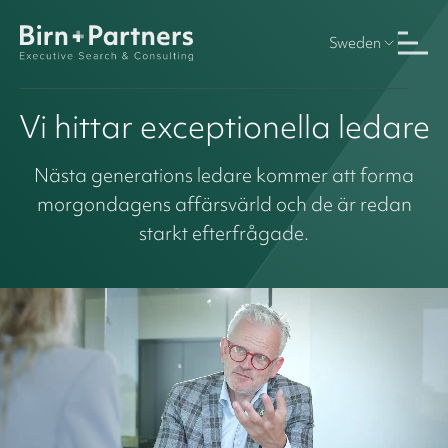
Sweden
Vi hittar exceptionella ledare
Nästa generations ledare kommer att forma
morgondagens affärsvärld och de är redan
starkt efterfrågade.