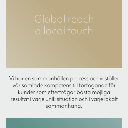
Vi har en sammanhållen process och vi ställer
vår samlade kompetens till förfogande för
kunder som efterfrågar bästa möjliga
resultat i varje unik situation och i varje lokalt
sammanhang.