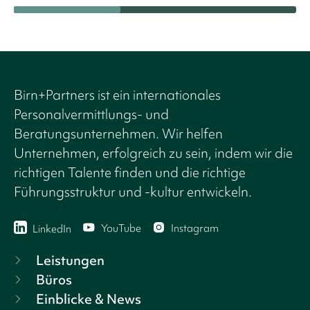
Birn+Partners ist ein internationales
Personalvermittlungs- und
Beratungsunternehmen. Wir helfen
Unternehmen, erfolgreich zu sein, indem wir die
richtigen Talente finden und die richtige
Führungsstruktur und -kultur entwickeln.
YouTube
Instagram
LinkedIn
Leistungen
Büros
Einblicke & News