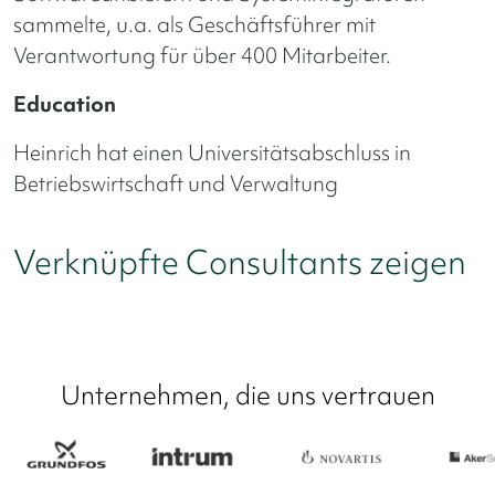
sammelte, u.a. als Geschäftsführer mit
Verantwortung für über 400 Mitarbeiter.
Education
Heinrich hat einen Universitätsabschluss in
Betriebswirtschaft und Verwaltung
Verknüpfte Consultants zeigen
Unternehmen, die uns vertrauen