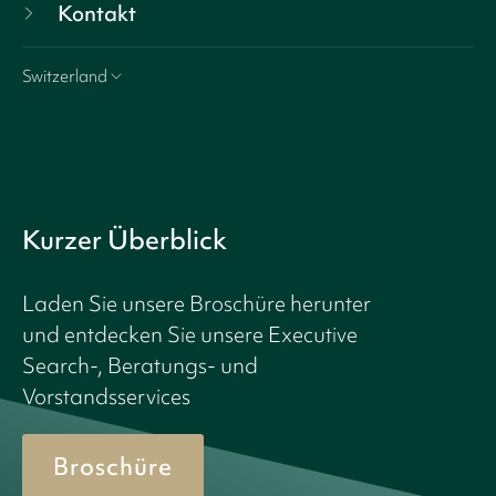
Kontakt
Switzerland
Kurzer Überblick
Laden Sie unsere Broschüre herunter
und entdecken Sie unsere Executive
Search-, Beratungs- und
Vorstandsservices
Broschüre