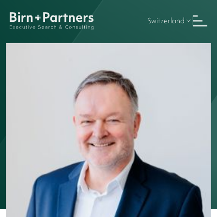
Switzerland