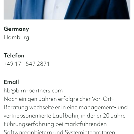
Germany
Hamburg
Telefon
+49 171 547 2871
Email
hb@birn-partners.com
Nach einigen Jahren erfolgreicher Vor-Ort-
Beratung wechselte er in eine management- und
vertriebsorientierte Laufbahn, in der er 20 Jahre
Führungserfahrung bei marktführenden
Softwareanbietern und Systemintegratoren