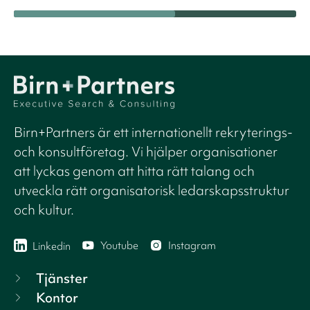
Birn+Partners är ett internationellt rekryterings-
och konsultföretag. Vi hjälper organisationer
att lyckas genom att hitta rätt talang och
utveckla rätt organisatorisk ledarskapsstruktur
och kultur.
Youtube
Instagram
Linkedin
Tjänster
Kontor