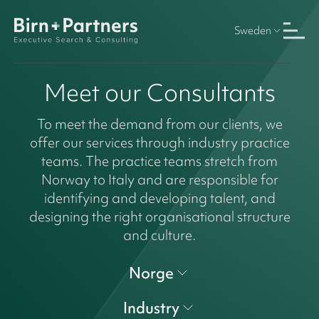
Sweden
Meet our Consultants
To meet the demand from our clients, we
offer our services through industry practice
teams. The practice teams stretch from
Norway to Italy and are responsible for
identifying and developing talent, and
designing the right organisational structure
and culture.
Norge
Industry