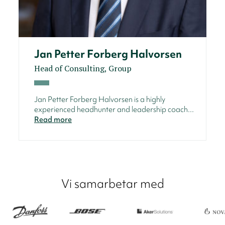
Jan Petter Forberg Halvorsen
Head of Consulting, Group
Jan Petter Forberg Halvorsen is a highly
experienced headhunter and leadership coach...
Read more
Vi samarbetar med