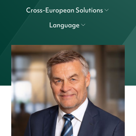
Cross-European Solutions
Language