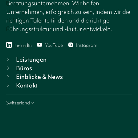
Beratungsunternehmen. Wir helfen
Unternehmen, erfolgreich zu sein, indem wir die
richtigen Talente finden und die richtige
Führungsstruktur und -kultur entwickeln.
YouTube
Instagram
LinkedIn
Leistungen
Büros
Einblicke & News
Kontakt
Switzerland