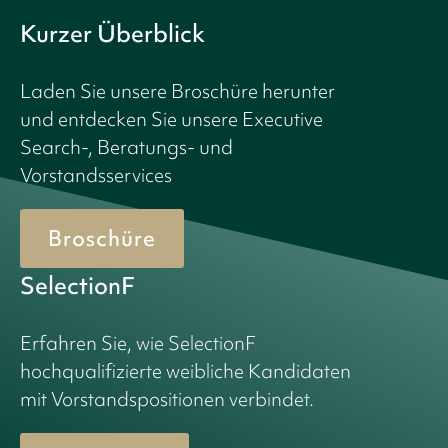
Kurzer Überblick
Laden Sie unsere Broschüre herunter
und entdecken Sie unsere Executive
Search-, Beratungs- und
Vorstandsservices
Broschüre
SelectionF
Erfahren Sie, wie SelectionF
hochqualifizierte weibliche Kandidaten
mit Vorstandspositionen verbindet.