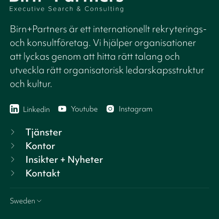
Birn+Partners är ett internationellt rekryterings-
och konsultföretag. Vi hjälper organisationer
att lyckas genom att hitta rätt talang och
utveckla rätt organisatorisk ledarskapsstruktur
och kultur.
Youtube
Instagram
Linkedin
Tjänster
Kontor
Insikter + Nyheter
Kontakt
Sweden