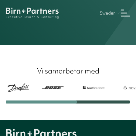
Sweden
Vi samarbetar med