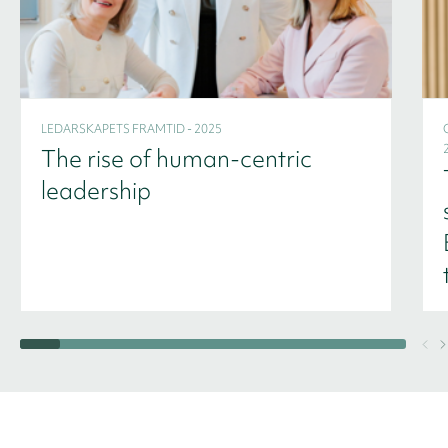
LEDARSKAPETS FRAMTID - 2025
The rise of human-centric
leadership