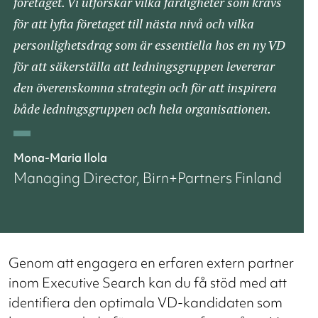
företaget. Vi utforskar vilka färdigheter som krävs
för att lyfta företaget till nästa nivå och vilka
personlighetsdrag som är essentiella hos en ny VD
för att säkerställa att ledningsgruppen levererar
den överenskomna strategin och för att inspirera
både ledningsgruppen och hela organisationen.
Mona-Maria Ilola
Managing Director, Birn+Partners Finland
Genom att engagera en erfaren extern partner
inom Executive Search kan du få stöd med att
identifiera den optimala VD-kandidaten som