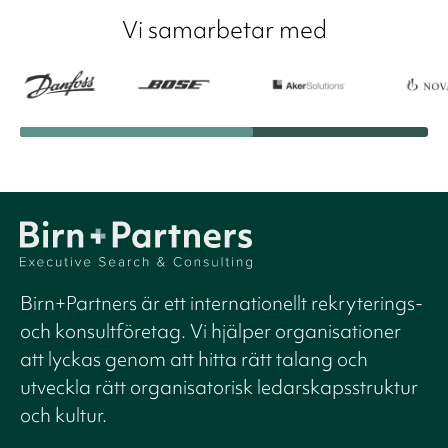
Vi samarbetar med
Birn+Partners är ett internationellt rekryterings-
och konsultföretag. Vi hjälper organisationer
att lyckas genom att hitta rätt talang och
utveckla rätt organisatorisk ledarskapsstruktur
och kultur.