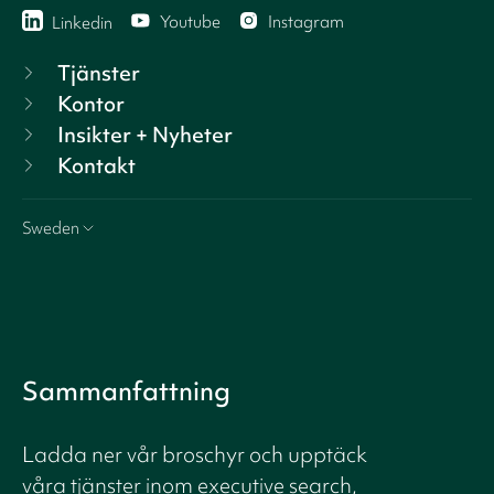
Youtube
Instagram
Linkedin
Tjänster
Kontor
Insikter + Nyheter
Kontakt
Sweden
Sammanfattning
Ladda ner vår broschyr och upptäck
våra tjänster inom executive search,