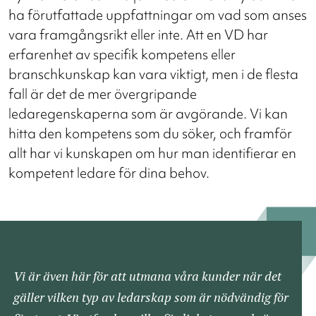
ha förutfattade uppfattningar om vad som anses
vara framgångsrikt eller inte. Att en VD har
erfarenhet av specifik kompetens eller
branschkunskap kan vara viktigt, men i de flesta
fall är det de mer övergripande
ledaregenskaperna som är avgörande. Vi kan
hitta den kompetens som du söker, och framför
allt har vi kunskapen om hur man identifierar en
kompetent ledare för dina behov.
Vi är även här för att utmana våra kunder när det
gäller vilken typ av ledarskap som är nödvändig för