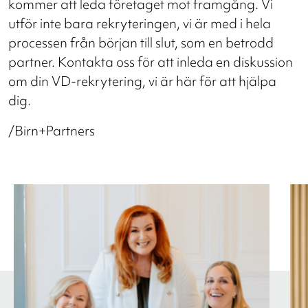
kommer att leda företaget mot framgång. Vi
utför inte bara rekryteringen, vi är med i hela
processen från början till slut, som en betrodd
partner. Kontakta oss för att inleda en diskussion
om din VD-rekrytering, vi är här för att hjälpa
dig.
/Birn+Partners