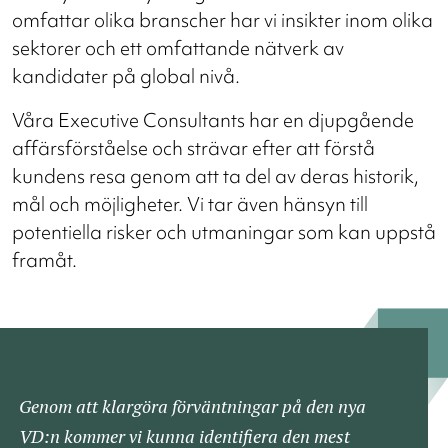
omfattar olika branscher har vi insikter inom olika
sektorer och ett omfattande nätverk av
kandidater på global nivå.
Våra Executive Consultants har en djupgående
affärsförståelse och strävar efter att förstå
kundens resa genom att ta del av deras historik,
mål och möjligheter. Vi tar även hänsyn till
potentiella risker och utmaningar som kan uppstå
framåt.
Genom att klargöra förväntningar på den nya
VD:n kommer vi kunna identifiera den mest