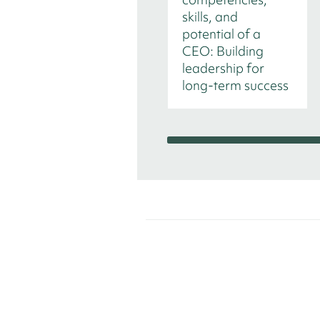
skills, and
potential of a
CEO: Building
leadership for
long-term success