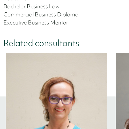
Bachelor Business Law
Commercial Business Diploma
Executive Business Mentor
Related consultants