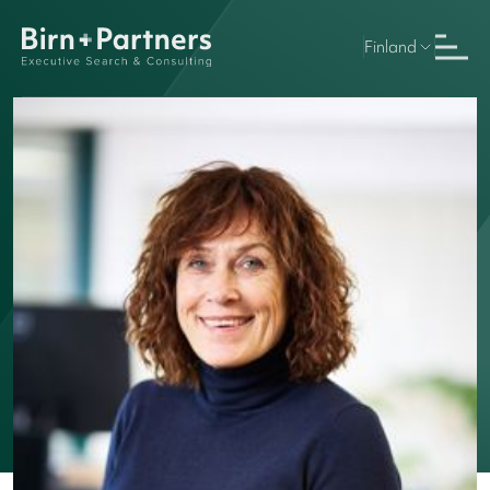
Finland