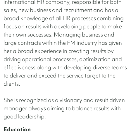
international HR company, responsible for both
sales, new business and recruitment and has a
broad knowledge of all HR processes combining
focus on results with developing people to make
their own successes. Managing business and
large contracts within the FM industry has given
her a broad experience in creating results by
driving operational processes,
optimization and
effectiveness along with developing diverse teams
to deliver and exceed the service target to the
clients.
She is recognized as a visionary and result driven
manager always aiming to balance results with
good leadership.
Education