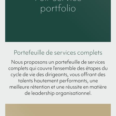
Portefeuille de services complets
Nous proposons un portefeuille de services
complets qui couvre l’ensemble des étapes du
cycle de vie des dirigeants, vous offrant des
talents hautement performants, une
meilleure rétention et une réussite en matière
de leadership organisationnel.