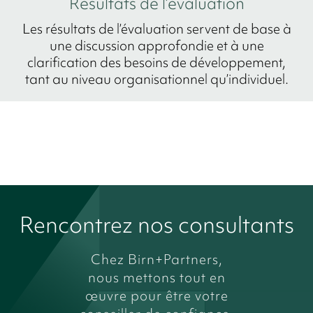
Résultats de l’évaluation
Les résultats de l’évaluation servent de base à
une discussion approfondie et à une
clarification des besoins de développement,
tant au niveau organisationnel qu’individuel.
Rencontrez nos consultants
Chez Birn+Partners,
nous mettons tout en
œuvre pour être votre