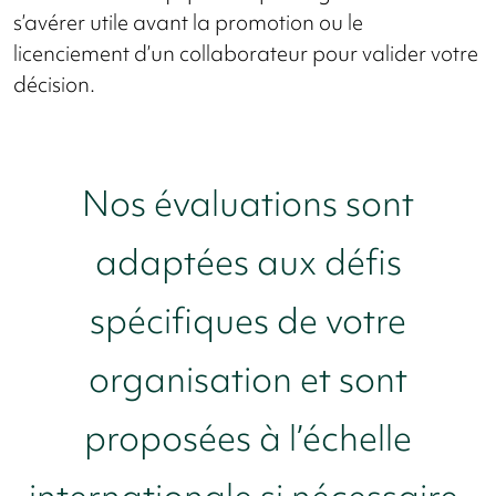
s’avérer utile avant la promotion ou le
licenciement d’un collaborateur pour valider votre
décision.
Nos évaluations sont
adaptées aux défis
spécifiques de votre
organisation et sont
proposées à l’échelle