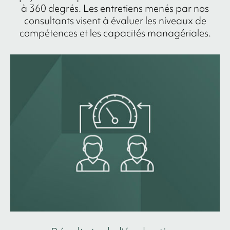
à 360 degrés. Les entretiens menés par nos
consultants visent à évaluer les niveaux de
compétences et les capacités managériales.