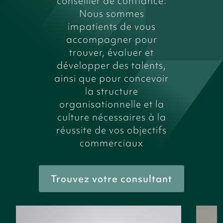
conseiller de confiance.
Nous sommes
impatients de vous
accompagner pour
trouver, évaluer et
développer des talents,
ainsi que pour concevoir
la structure
organisationnelle et la
culture nécessaires à la
réussite de vos objectifs
commerciaux
Trouvez votre consultant