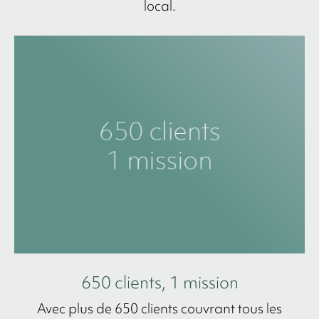
local.
650 clients, 1 mission
Avec plus de 650 clients couvrant tous les