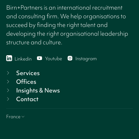
Birn+Partners is an international recruitment
and consulting firm. We help organisations to
succeed by finding the right talent and
developing the right organisational leadership
structure and culture.
Youtube
Instagram
Linkedin
Services
Offices
Insights & News
Contact
France