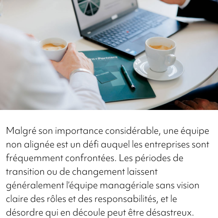
Malgré son importance considérable, une équipe
non alignée est un défi auquel les entreprises sont
fréquemment confrontées. Les périodes de
transition ou de changement laissent
généralement l’équipe managériale sans vision
claire des rôles et des responsabilités, et le
désordre qui en découle peut être désastreux.