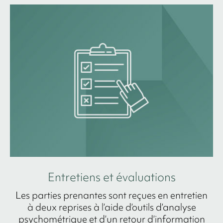
Entretiens et évaluations
Les parties prenantes sont reçues en entretien
à deux reprises à l’aide d’outils d’analyse
psychométrique et d’un retour d’information