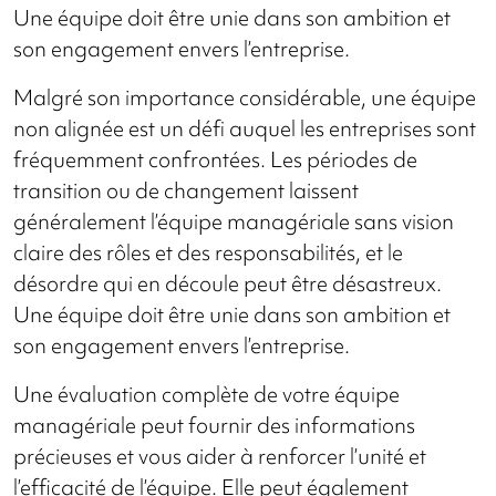
Une équipe doit être unie dans son ambition et
son engagement envers l’entreprise.
Malgré son importance considérable, une équipe
non alignée est un défi auquel les entreprises sont
fréquemment confrontées. Les périodes de
transition ou de changement laissent
généralement l’équipe managériale sans vision
claire des rôles et des responsabilités, et le
désordre qui en découle peut être désastreux.
Une équipe doit être unie dans son ambition et
son engagement envers l’entreprise.
Une évaluation complète de votre équipe
managériale peut fournir des informations
précieuses et vous aider à renforcer l’unité et
l’efficacité de l’équipe. Elle peut également