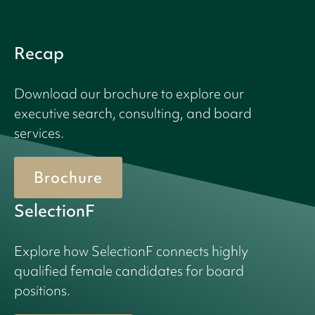
Recap
Download our brochure to explore our
executive search, consulting, and board
services.
Brochure
SelectionF
Explore how SelectionF connects highly
qualified female candidates for board
positions.