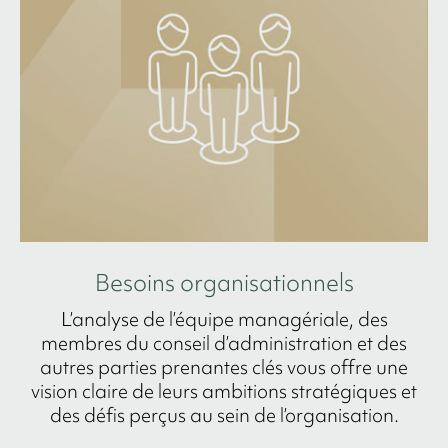
Besoins organisationnels
L’analyse de l’équipe managériale, des
membres du conseil d’administration et des
autres parties prenantes clés vous offre une
vision claire de leurs ambitions stratégiques et
des défis perçus au sein de l’organisation.