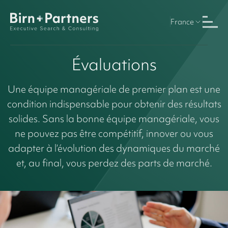
France
Évaluations
Une équipe managériale de premier plan est une
condition indispensable pour obtenir des résultats
solides. Sans la bonne équipe managériale, vous
ne pouvez pas être compétitif, innover ou vous
adapter à l’évolution des dynamiques du marché
et, au final, vous perdez des parts de marché.