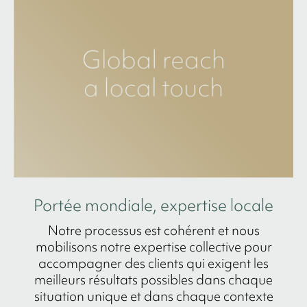
Portée mondiale, expertise locale
Notre processus est cohérent et nous
mobilisons notre expertise collective pour
accompagner des clients qui exigent les
meilleurs résultats possibles dans chaque
situation unique et dans chaque contexte