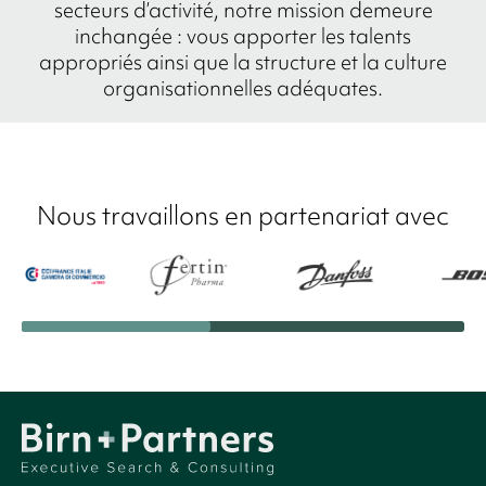
secteurs d’activité, notre mission demeure
inchangée : vous apporter les talents
appropriés ainsi que la structure et la culture
organisationnelles adéquates.
Nous travaillons en partenariat avec