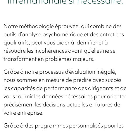
internationale si nécessaire.
Notre méthodologie éprouvée, qui combine des
outils d’analyse psychométrique et des entretiens
qualitatifs, peut vous aider à identifier et à
résoudre les incohérences avant qu’elles ne se
transforment en problèmes majeurs.
Grâce à notre processus d’évaluation inégalé,
nous sommes en mesure de prédire avec succès
les capacités de performance des dirigeants et de
vous fournir les données nécessaires pour orienter
précisément les décisions actuelles et futures de
votre entreprise.
Grâce à des programmes personnalisés pour les