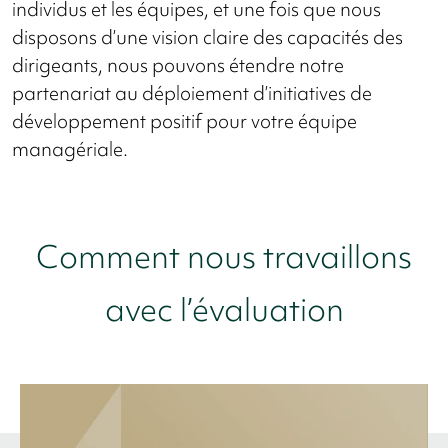
individus et les équipes, et une fois que nous
disposons d’une vision claire des capacités des
dirigeants, nous pouvons étendre notre
partenariat au déploiement d’initiatives de
développement positif pour votre équipe
managériale.
Comment nous travaillons
avec l’évaluation