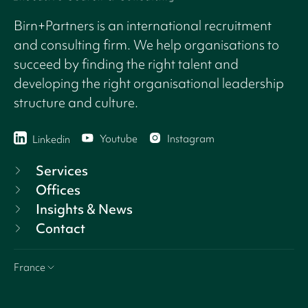
Birn+Partners is an international recruitment
and consulting firm. We help organisations to
succeed by finding the right talent and
developing the right organisational leadership
structure and culture.
Youtube
Instagram
Linkedin
Services
Offices
Insights & News
Contact
France