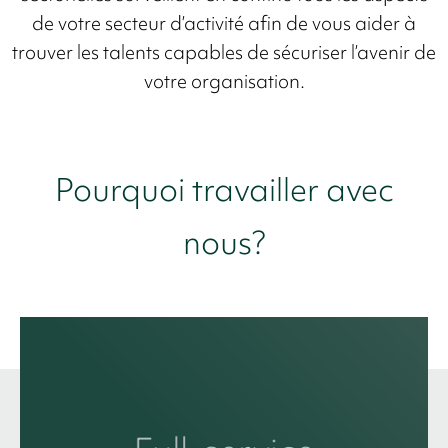
de votre secteur d’activité afin de vous aider à
trouver les talents capables de sécuriser l’avenir de
votre organisation.
Pourquoi travailler avec
nous?