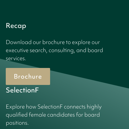
Recap
Download our brochure to explore our
executive search, consulting, and board
services.
Brochure
SelectionF
Explore how SelectionF connects highly
qualified female candidates for board
positions.