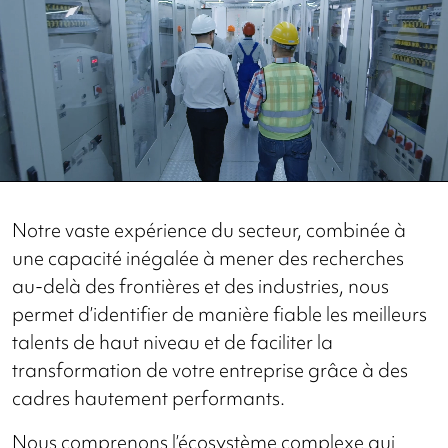
Notre vaste expérience du secteur, combinée à
une capacité inégalée à mener des recherches
au-delà des frontières et des industries, nous
permet d’identifier de manière fiable les meilleurs
talents de haut niveau et de faciliter la
transformation de votre entreprise grâce à des
cadres hautement performants.
Nous comprenons l’écosystème complexe qui