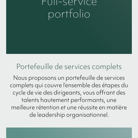
Portefeuille de services complets
Nous proposons un portefeuille de services
complets qui couvre l’ensemble des étapes du
cycle de vie des dirigeants, vous offrant des
talents hautement performants, une
meilleure rétention et une réussite en matière
de leadership organisationnel.