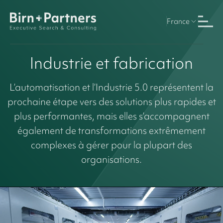
France
Industrie et fabrication
L’automatisation et l’Industrie 5.0 représentent la
prochaine étape vers des solutions plus rapides et
plus performantes, mais elles s’accompagnent
également de transformations extrêmement
complexes à gérer pour la plupart des
organisations.