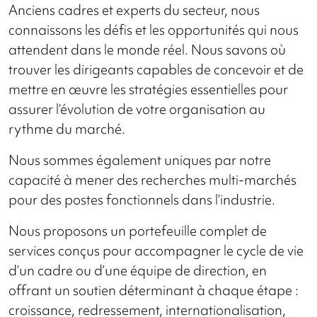
Anciens cadres et experts du secteur, nous
connaissons les défis et les opportunités qui nous
attendent dans le monde réel. Nous savons où
trouver les dirigeants capables de concevoir et de
mettre en œuvre les stratégies essentielles pour
assurer l’évolution de votre organisation au
rythme du marché.
Nous sommes également uniques par notre
capacité à mener des recherches multi-marchés
pour des postes fonctionnels dans l’industrie.
Nous proposons un portefeuille complet de
services conçus pour accompagner le cycle de vie
d’un cadre ou d’une équipe de direction, en
offrant un soutien déterminant à chaque étape :
croissance, redressement, internationalisation,