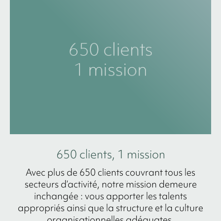
650 clients, 1 mission
Avec plus de 650 clients couvrant tous les
secteurs d’activité, notre mission demeure
inchangée : vous apporter les talents
appropriés ainsi que la structure et la culture
organisationnelles adéquates.