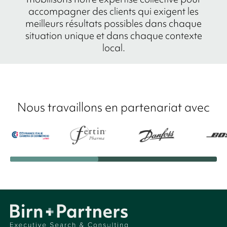
accompagner des clients qui exigent les
meilleurs résultats possibles dans chaque
situation unique et dans chaque contexte
local.
Nous travaillons en partenariat avec