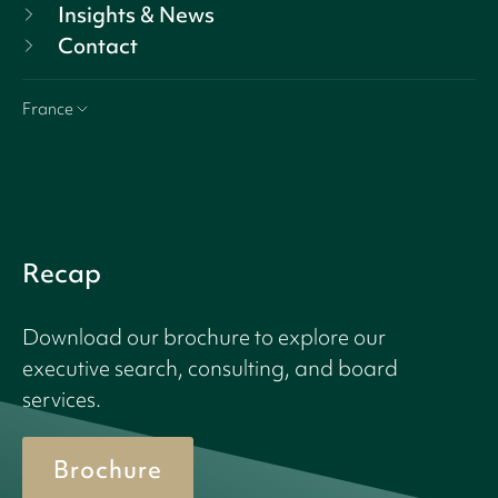
Insights & News
Contact
France
Recap
Download our brochure to explore our
executive search, consulting, and board
services.
Brochure