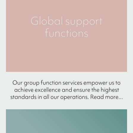
Our group function services empower us to
achieve excellence and ensure the highest
standards in all our operations. Read more...