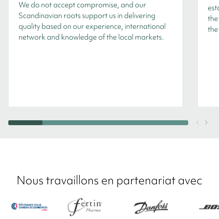
We do not accept compromise, and our
est
Scandinavian roots support us in delivering
the
quality based on our experience, international
the
network and knowledge of the local markets.
Nous travaillons en partenariat avec