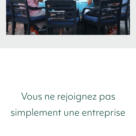
Vous ne rejoignez pas
simplement une entreprise