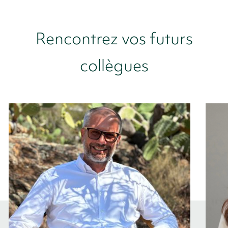
Rencontrez vos futurs
collègues