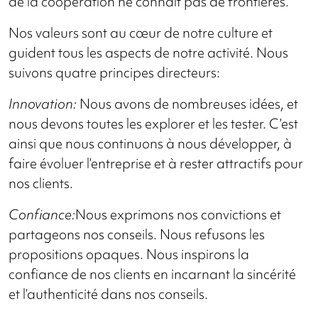
de la coopération ne connaît pas de frontières.
Nos valeurs sont au cœur de notre culture et
guident tous les aspects de notre activité. Nous
suivons quatre principes directeurs:
Innovation:
Nous avons de nombreuses idées, et
nous devons toutes les explorer et les tester. C’est
ainsi que nous continuons à nous développer, à
faire évoluer l’entreprise et à rester attractifs pour
nos clients.
Confiance:
Nous exprimons nos convictions et
partageons nos conseils. Nous refusons les
propositions opaques. Nous inspirons la
confiance de nos clients en incarnant la sincérité
et l’authenticité dans nos conseils.