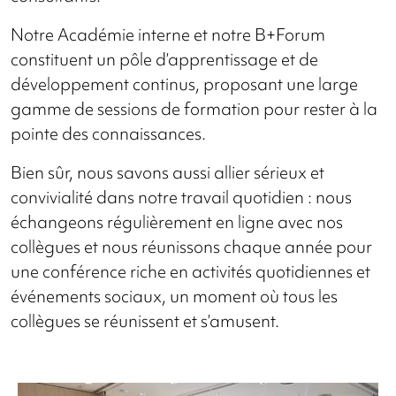
Notre Académie interne et notre B+Forum
constituent un pôle d’apprentissage et de
développement continus, proposant une large
gamme de sessions de formation pour rester à la
pointe des connaissances.
Bien sûr, nous savons aussi allier sérieux et
convivialité dans notre travail quotidien : nous
échangeons régulièrement en ligne avec nos
collègues et nous réunissons chaque année pour
une conférence riche en activités quotidiennes et
événements sociaux, un moment où tous les
collègues se réunissent et s’amusent.