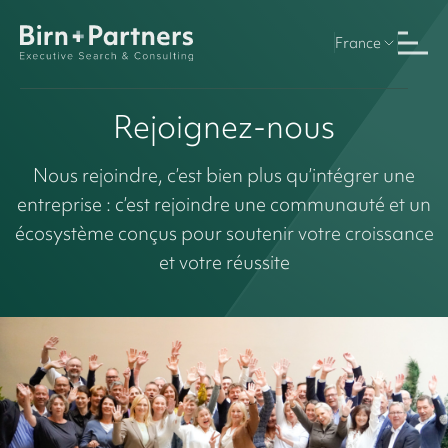
France
Rejoignez-nous
Nous rejoindre, c’est bien plus qu’intégrer une
entreprise : c’est rejoindre une communauté et un
écosystème conçus pour soutenir votre croissance
et votre réussite