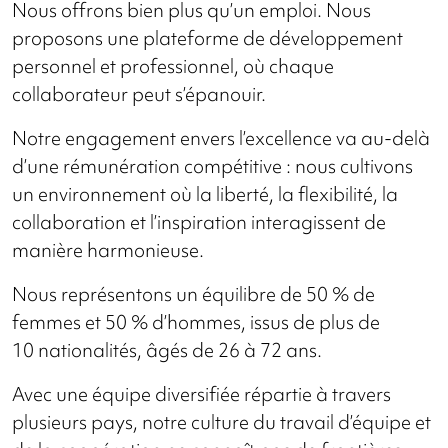
Nous offrons bien plus qu’un emploi. Nous
proposons une plateforme de développement
personnel et professionnel, où chaque
collaborateur peut s’épanouir.
Notre engagement envers l’excellence va au-delà
d’une rémunération compétitive : nous cultivons
un environnement où la liberté, la flexibilité, la
collaboration et l’inspiration interagissent de
manière harmonieuse.
Nous représentons un équilibre de 50 % de
femmes et 50 % d’hommes, issus de plus de
10 nationalités, âgés de 26 à 72 ans.
Avec une équipe diversifiée répartie à travers
plusieurs pays, notre culture du travail d’équipe et