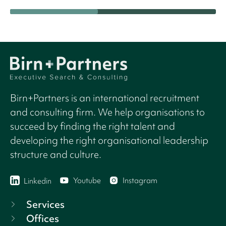
Birn+Partners is an international recruitment
and consulting firm. We help organisations to
succeed by finding the right talent and
developing the right organisational leadership
structure and culture.
Youtube
Instagram
Linkedin
Services
Offices