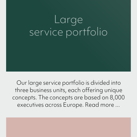
Our large service portfolio is divided into
three business units, each offering unique
concepts. The concepts are based on 8,000
executives across Europe. Read more ...