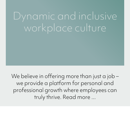
We believe in offering more than just a job –
we provide a platform for personal and
professional growth where employees can
truly thrive. Read more ...