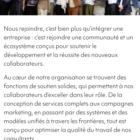
Nous rejoindre, c’est bien plus qu’intégrer une
entreprise : c’est rejoindre une communauté et un
écosystème conçus pour soutenir le
développement et la réussite des nouveaux
collaborateurs.
Au cœur de notre organisation se trouvent des
fonctions de soutien solides, qui permettent à nos
collaborateurs d’exceller dans leur rôle. De la
conception de services complets aux campagnes
marketing, en passant par des systèmes et des
modèles unifiés à travers les frontières, tout est
conçu pour optimiser la qualité du travail de nos
consultants.