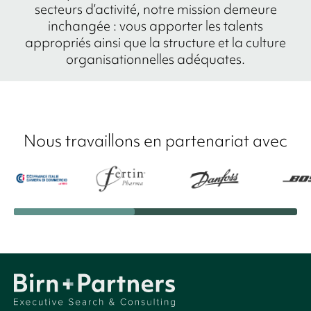
secteurs d’activité, notre mission demeure
inchangée : vous apporter les talents
appropriés ainsi que la structure et la culture
organisationnelles adéquates.
Nous travaillons en partenariat avec