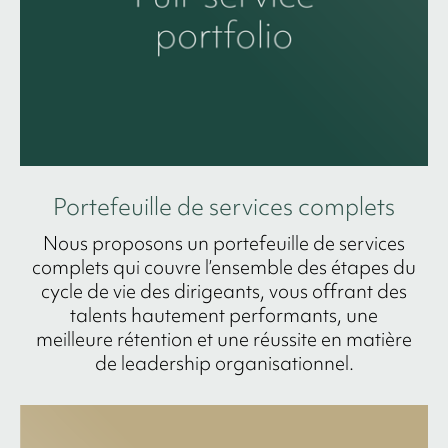
Portefeuille de services complets
Nous proposons un portefeuille de services
complets qui couvre l’ensemble des étapes du
cycle de vie des dirigeants, vous offrant des
talents hautement performants, une
meilleure rétention et une réussite en matière
de leadership organisationnel.