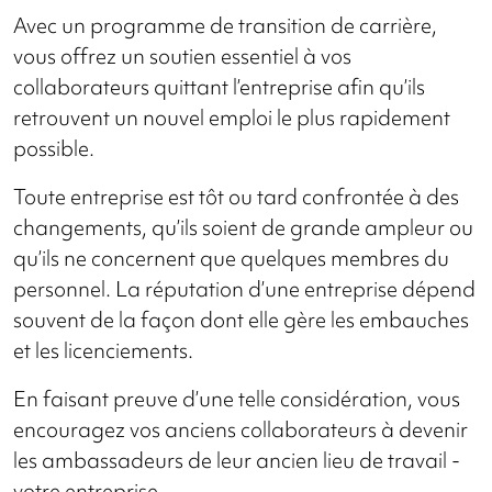
Avec un programme de transition de carrière,
vous offrez un soutien essentiel à vos
collaborateurs quittant l’entreprise afin qu’ils
retrouvent un nouvel emploi le plus rapidement
possible.
Toute entreprise est tôt ou tard confrontée à des
changements, qu’ils soient de grande ampleur ou
qu’ils ne concernent que quelques membres du
personnel. La réputation d’une entreprise dépend
souvent de la façon dont elle gère les embauches
et les licenciements.
En faisant preuve d’une telle considération, vous
encouragez vos anciens collaborateurs à devenir
les ambassadeurs de leur ancien lieu de travail -
votre entreprise.