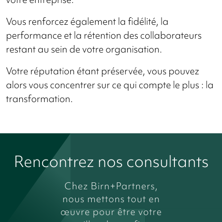
Vous renforcez également la fidélité, la
performance et la rétention des collaborateurs
restant au sein de votre organisation.
Votre réputation étant préservée, vous pouvez
alors vous concentrer sur ce qui compte le plus : la
transformation.
Rencontrez nos consultants
Chez Birn+Partners,
nous mettons tout en
œuvre pour être votre