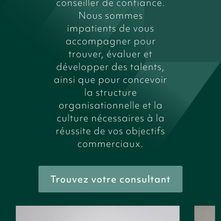
conseiller de confiance.
Nous sommes
impatients de vous
accompagner pour
trouver, évaluer et
développer des talents,
ainsi que pour concevoir
la structure
organisationnelle et la
culture nécessaires à la
réussite de vos objectifs
commerciaux.
Trouvez votre consultant