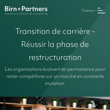
France
Transition de carrière -
Réussir la phase de
restructuration
Les organisations évoluent en permanence pour
rester compétitives sur un marché en constante
mutation.