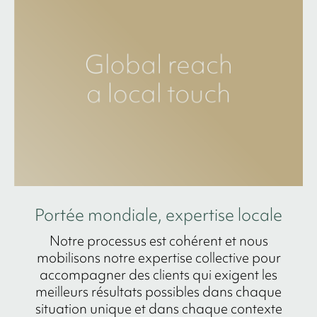
Portée mondiale, expertise locale
Notre processus est cohérent et nous
mobilisons notre expertise collective pour
accompagner des clients qui exigent les
meilleurs résultats possibles dans chaque
situation unique et dans chaque contexte