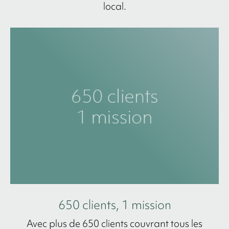
local.
650 clients, 1 mission
Avec plus de 650 clients couvrant tous les