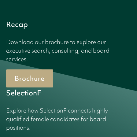
Recap
Download our brochure to explore our
executive search, consulting, and board
services.
Brochure
SelectionF
Explore how SelectionF connects highly
qualified female candidates for board
positions.