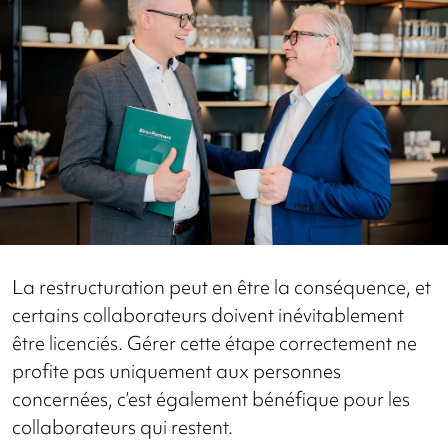
La restructuration peut en être la conséquence, et
certains collaborateurs doivent inévitablement
être licenciés. Gérer cette étape correctement ne
profite pas uniquement aux personnes
concernées, c’est également bénéfique pour les
collaborateurs qui restent.