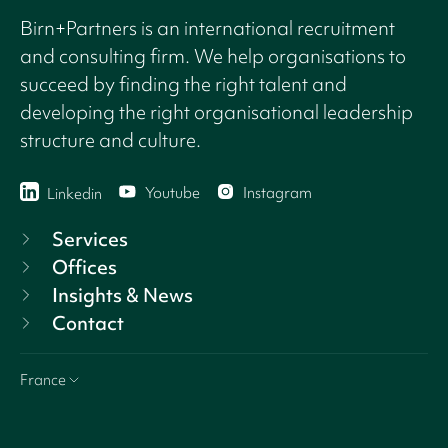
Birn+Partners is an international recruitment
and consulting firm. We help organisations to
succeed by finding the right talent and
developing the right organisational leadership
structure and culture.
Youtube
Instagram
Linkedin
Services
Offices
Insights & News
Contact
France